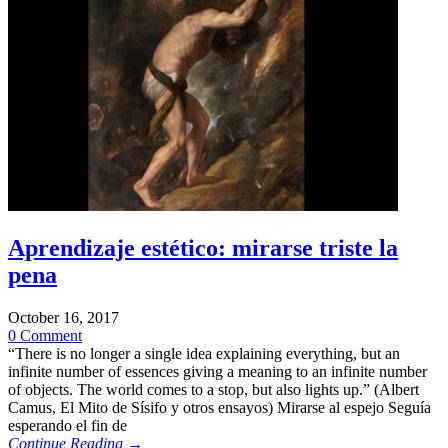
Aprendizaje estético: mirarse triste la
pena
October 16, 2017
0 Comment
“There is no longer a single idea explaining everything, but an
infinite number of essences giving a meaning to an infinite number
of objects. The world comes to a stop, but also lights up.” (Albert
Camus, El Mito de Sísifo y otros ensayos) Mirarse al espejo Seguía
esperando el fin de
Continue Reading →