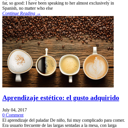
far, so good: I have been speaking to her almost exclusively in
Spanish, no matter who else
Continue Reading →
Aprendizaje estético: el gusto adquirido
July 04, 2017
0 Comment
El aprendizaje del paladar De niño, fui muy complicado para comer.
Era usuario frecuente de las largas sentadas a la mesa, con larga