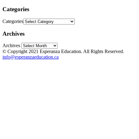
Categories
Categories
Archives
Archives
© Copyright 2021 Esperanza Education. All Rights Reserved.
info@esperanzaeducation.ca