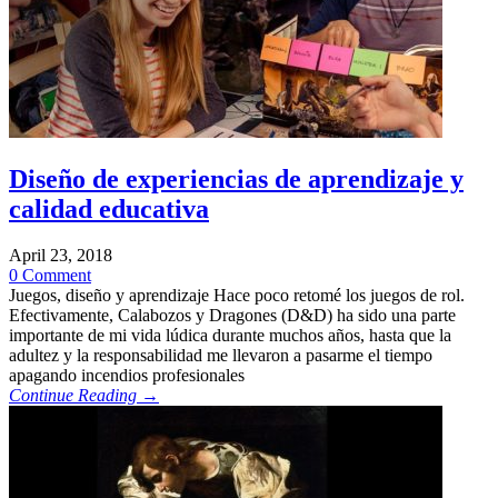
Diseño de experiencias de aprendizaje y
calidad educativa
April 23, 2018
0 Comment
Juegos, diseño y aprendizaje Hace poco retomé los juegos de rol.
Efectivamente, Calabozos y Dragones (D&D) ha sido una parte
importante de mi vida lúdica durante muchos años, hasta que la
adultez y la responsabilidad me llevaron a pasarme el tiempo
apagando incendios profesionales
Continue Reading →