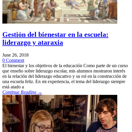
Gestión del bienestar en la escuela:
liderazgo y ataraxia
June 26, 2018
0 Comment
El bienestar y los objetivos de la educación Como parte de un curso
que enseño sobre liderazgo escolar, mis alumnos mostraron interés
en la relación del liderazgo educativo y su rol en la construcción de
una escuela feliz. En mi experiencia, el tema del liderazgo siempre
está atado a
Continue Reading →