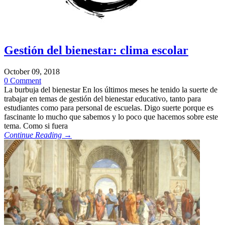
Gestión del bienestar: clima escolar
October 09, 2018
0 Comment
La burbuja del bienestar En los últimos meses he tenido la suerte de
trabajar en temas de gestión del bienestar educativo, tanto para
estudiantes como para personal de escuelas. Digo suerte porque es
fascinante lo mucho que sabemos y lo poco que hacemos sobre este
tema. Como si fuera
Continue Reading →