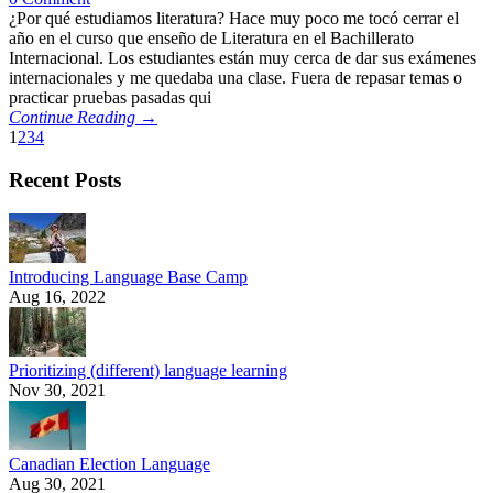
¿Por qué estudiamos literatura? Hace muy poco me tocó cerrar el
año en el curso que enseño de Literatura en el Bachillerato
Internacional. Los estudiantes están muy cerca de dar sus exámenes
internacionales y me quedaba una clase. Fuera de repasar temas o
practicar pruebas pasadas qui
Continue Reading →
1
2
3
4
Recent Posts
Introducing Language Base Camp
Aug 16, 2022
Prioritizing (different) language learning
Nov 30, 2021
Canadian Election Language
Aug 30, 2021