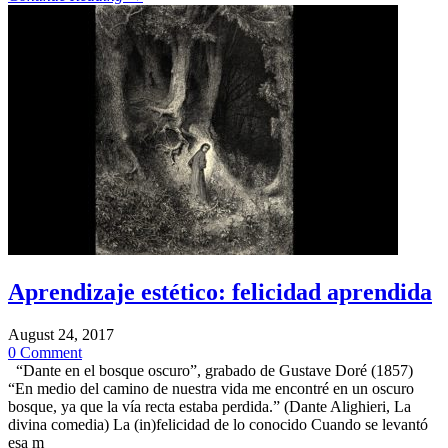
Aprendizaje estético: felicidad aprendida
August 24, 2017
0 Comment
“Dante en el bosque oscuro”, grabado de Gustave Doré (1857)
“En medio del camino de nuestra vida me encontré en un oscuro
bosque, ya que la vía recta estaba perdida.” (Dante Alighieri, La
divina comedia) La (in)felicidad de lo conocido Cuando se levantó
esa m