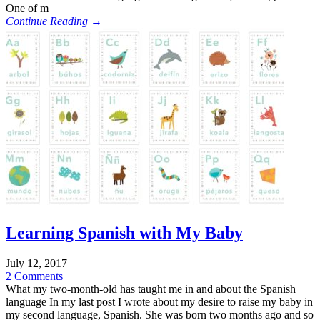
One of m
Continue Reading →
Learning Spanish with My Baby
July 12, 2017
2 Comments
What my two-month-old has taught me in and about the Spanish
language In my last post I wrote about my desire to raise my baby in
my second language, Spanish. She was born two months ago and so