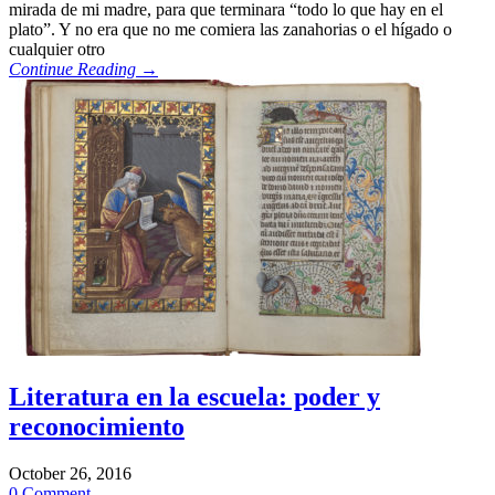
mirada de mi madre, para que terminara “todo lo que hay en el
plato”. Y no era que no me comiera las zanahorias o el hígado o
cualquier otro
Continue Reading →
Literatura en la escuela: poder y
reconocimiento
October 26, 2016
0 Comment