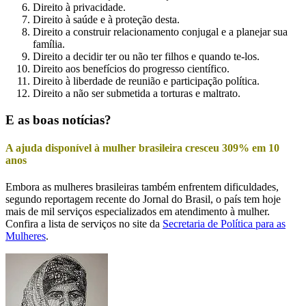
Direito à privacidade.
Direito à saúde e à proteção desta.
Direito a construir relacionamento conjugal e a planejar sua
família.
Direito a decidir ter ou não ter filhos e quando te-los.
Direito aos benefícios do progresso científico.
Direito à liberdade de reunião e participação política.
Direito a não ser submetida a torturas e maltrato.
E as boas notícias?
A ajuda disponível à mulher brasileira cresceu 309% em 10
anos
Embora as mulheres brasileiras também enfrentem dificuldades,
segundo reportagem recente do Jornal do Brasil, o país tem hoje
mais de mil serviços especializados em atendimento à mulher.
Confira a lista de serviços no site da
Secretaria de Política para as
Mulheres
.