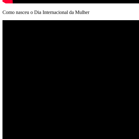
Como nasceu o Dia Internacional da Mulher