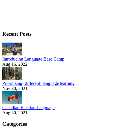
Recent Posts
Introducing Language Base Camp
Aug 16, 2022
Prioritizing (different) language learning
Nov 30, 2021
Canadian Election Language
Aug 30, 2021
Categories