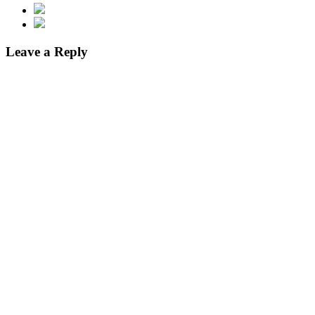
Leave a Reply