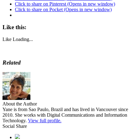
Click to share on Pinterest (Opens in new window)
Click to share on Pocket (Opens in new window)
Like this:
Like
Loading...
Related
About the Author
Yane is from Sao Paulo, Brazil and has lived in Vancouver since
2010. She works with Digital Communications and Information
Technology.
View full profile.
Social Share