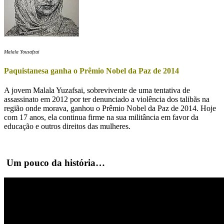
Malala Yousafzai
Paquistanesa ganha o Prêmio Nobel da Paz de 2014
A jovem Malala Yuzafsai, sobrevivente de uma tentativa de
assassinato em 2012 por ter denunciado a violência dos talibãs na
região onde morava, ganhou o Prêmio Nobel da Paz de 2014. Hoje
com 17 anos, ela continua firme na sua militância em favor da
educação e outros direitos das mulheres.
Um pouco da história…