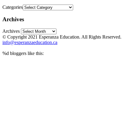
Categories
Archives
Archives
© Copyright 2021 Esperanza Education. All Rights Reserved.
info@esperanzaeducation.ca
%d
bloggers like this: