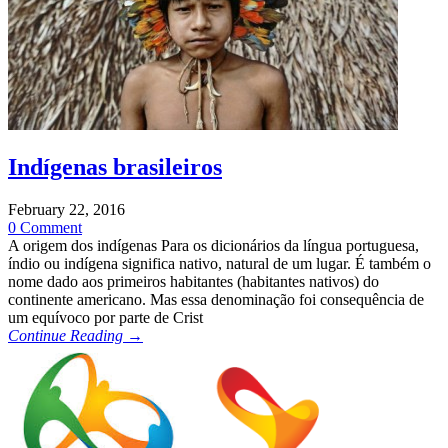
Indígenas brasileiros
February 22, 2016
0 Comment
A origem dos indígenas Para os dicionários da língua portuguesa,
índio ou indígena significa nativo, natural de um lugar. É também o
nome dado aos primeiros habitantes (habitantes nativos) do
continente americano. Mas essa denominação foi consequência de
um equívoco por parte de Crist
Continue Reading →