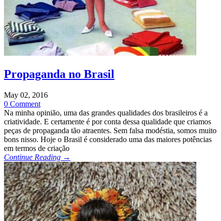
Propaganda no Brasil
May 02, 2016
0 Comment
Na minha opinião, uma das grandes qualidades dos brasileiros é a
criatividade. E certamente é por conta dessa qualidade que criamos
peças de propaganda tão atraentes. Sem falsa modéstia, somos muito
bons nisso. Hoje o Brasil é considerado uma das maiores potências
em termos de criação
Continue Reading →