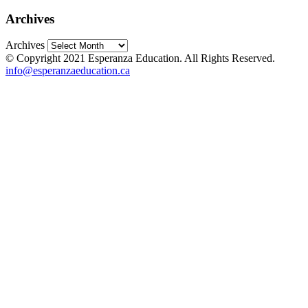
Archives
Archives
© Copyright 2021 Esperanza Education. All Rights Reserved.
info@esperanzaeducation.ca