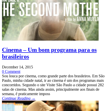
Cinema – Um bom programa para os
brasileiros
December 14, 2015
0 Comment
Sou louca por cinema, como grande parte dos brasileiros. Em São
Paulo, minha cidade natal, ir ao cinema é um dos programas mais
concorridos. Segundo o site Visite São Paulo a cidade possui 282
salas de cinema. Mas ainda assim, principalmente aos finais de
semana, é praticamente imposs
Continue Reading →