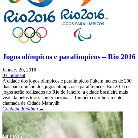
Jogos olímpicos e paralímpicos – Rio 2016
January 20, 2016
0 Comment
A cidade dos jogos olímpicos e paralímpicos Faltam menos de 200
dias para o início dos jogos olímpicos e paralímpicos. Em 2016 os
jogos serão realizados no Rio de Janeiro, a cidade brasileira mais
visitada pelos turistas internacionais. Também carinhosamente
chamada de Cidade Maravilh
Continue Reading →