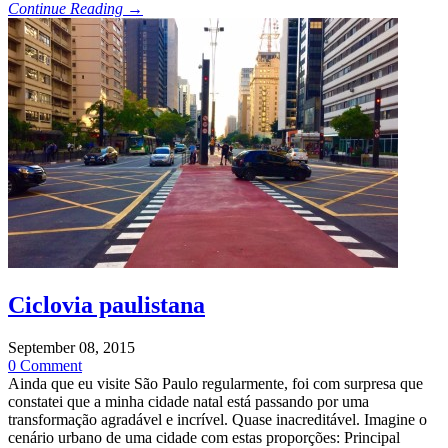
Continue Reading →
Ciclovia paulistana
September 08, 2015
0 Comment
Ainda que eu visite São Paulo regularmente, foi com surpresa que
constatei que a minha cidade natal está passando por uma
transformação agradável e incrível. Quase inacreditável. Imagine o
cenário urbano de uma cidade com estas proporções: Principal