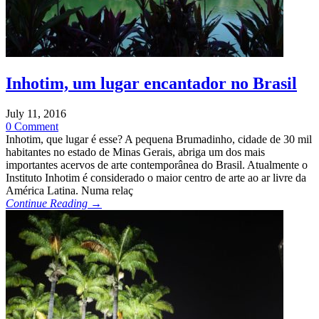
Inhotim, um lugar encantador no Brasil
July 11, 2016
0 Comment
Inhotim, que lugar é esse? A pequena Brumadinho, cidade de 30 mil
habitantes no estado de Minas Gerais, abriga um dos mais
importantes acervos de arte contemporânea do Brasil. Atualmente o
Instituto Inhotim é considerado o maior centro de arte ao ar livre da
América Latina. Numa relaç
Continue Reading →