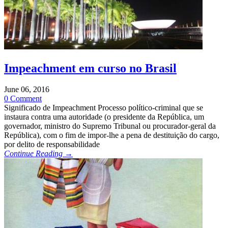
Impeachment em curso no Brasil
June 06, 2016
0 Comment
Significado de Impeachment Processo político-criminal que se
instaura contra uma autoridade (o presidente da República, um
governador, ministro do Supremo Tribunal ou procurador-geral da
República), com o fim de impor-lhe a pena de destituição do cargo,
por delito de responsabilidade
Continue Reading →