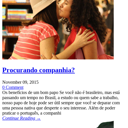
Procurando companhia?
November 09, 2015
0 Comment
Os benefícios de um bom papo Se você não é brasileiro, mas está
passando um tempo no Brasil, a estudo ou quem sabe a trabalho,
nosso papo de hoje pode ser útil sempre que você se deparar com
uma pessoa nativa que desperte o seu interesse. Além de poder
praticar o português, a companhi
Continue Reading →