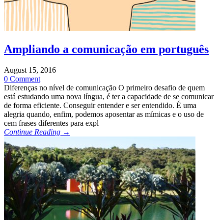
Ampliando a comunicação em português
August 15, 2016
0 Comment
Diferenças no nível de comunicação O primeiro desafio de quem
está estudando uma nova língua, é ter a capacidade de se comunicar
de forma eficiente. Conseguir entender e ser entendido. É uma
alegria quando, enfim, podemos aposentar as mímicas e o uso de
cem frases diferentes para expl
Continue Reading →