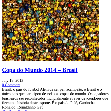
Copa do Mundo 2014 – Brasil
July 19, 2013
0 Comment
Brasil, o país do futebol Além de ser pentacampeão, o Brasil é o
único pais que participou de todas as copas do mundo. Os jogadores
brasileiros são reconhecidos mundialmente através de jogadores que
fizeram a história deste esporte. É o país do Pelé, Garrincha,
Ronaldo, Ronaldinho Gaú