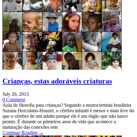
Crianças, estas adoráveis criaturas
July 26, 2013
0 Comment
Aula de filosofia para crianças? Segundo a neurocientista brasileira
Suzana Herculano-Houzel, o cérebro infantil é menor e mais leve do
que o cérebro de um adulto porque ele é um órgão que não nasce
pronto. É durante os primeiros anos de vida que acontece a
maturação das conexões entr
Continue Reading →