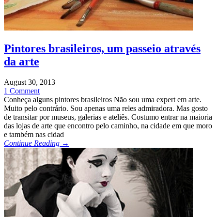
Pintores brasileiros, um passeio através
da arte
August 30, 2013
1 Comment
Conheça alguns pintores brasileiros Não sou uma expert em arte.
Muito pelo contrário. Sou apenas uma reles admiradora. Mas gosto
de transitar por museus, galerias e ateliês. Costumo entrar na maioria
das lojas de arte que encontro pelo caminho, na cidade em que moro
e também nas cidad
Continue Reading →