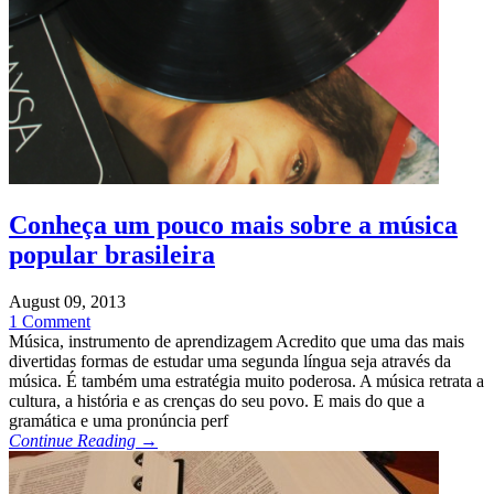
Conheça um pouco mais sobre a música
popular brasileira
August 09, 2013
1 Comment
Música, instrumento de aprendizagem Acredito que uma das mais
divertidas formas de estudar uma segunda língua seja através da
música. É também uma estratégia muito poderosa. A música retrata a
cultura, a história e as crenças do seu povo. E mais do que a
gramática e uma pronúncia perf
Continue Reading →