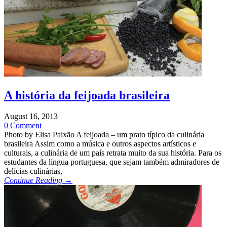
A história da feijoada brasileira
August 16, 2013
0 Comment
Photo by Elisa Paixão A feijoada – um prato típico da culinária
brasileira Assim como a música e outros aspectos artísticos e
culturais, a culinária de um país retrata muito da sua história. Para os
estudantes da língua portuguesa, que sejam também admiradores de
delícias culinárias,
Continue Reading →