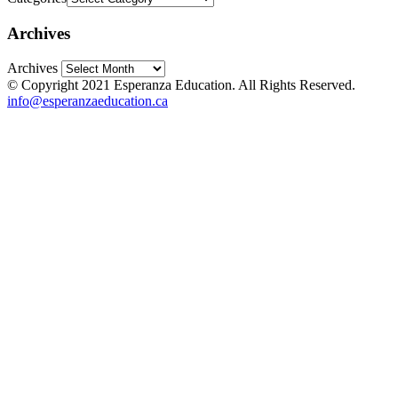
Archives
Archives
© Copyright 2021 Esperanza Education. All Rights Reserved.
info@esperanzaeducation.ca