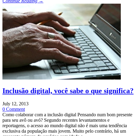
Continue Reading →
Inclusão digital, você sabe o que significa?
July 12, 2013
0 Comment
Como colaborar com a inclusão digital Pensando num bom presente
para seu avô ou avó? Segundo recentes levantamentos e
reportagens, o acesso ao mundo digital não é mais uma tendência
exclusiva da população mais jovem. Muito pelo contrário, há um