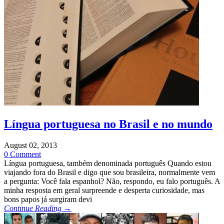
Língua portuguesa no Brasil e no mundo
August 02, 2013
0 Comment
Língua portuguesa, também denominada português Quando estou
viajando fora do Brasil e digo que sou brasileira, normalmente vem
a pergunta: Você fala espanhol? Não, respondo, eu falo português. A
minha resposta em geral surpreende e desperta curiosidade, mas
bons papos já surgiram devi
Continue Reading →