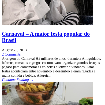
Carnaval – A maior festa popular do
Brasil
August 23, 2013
2 Comments
A origem do Carnaval Há milhares de anos, durante a Antiguidade,
hebreus, romanos e gregos costumavam organizar grandes festejos
pagãos para comemorar as colheitas e louvar divindades. Estas
festas aconteciam entre novembro e dezembro e eram regadas a
muita comida e bebida. A igreja i
Continue Reading →