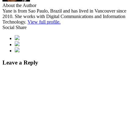
About the Author
Yane is from Sao Paulo, Brazil and has lived in Vancouver since
2010. She works with Digital Communications and Information
Technology.
View full profile.
Social Share
Leave a Reply