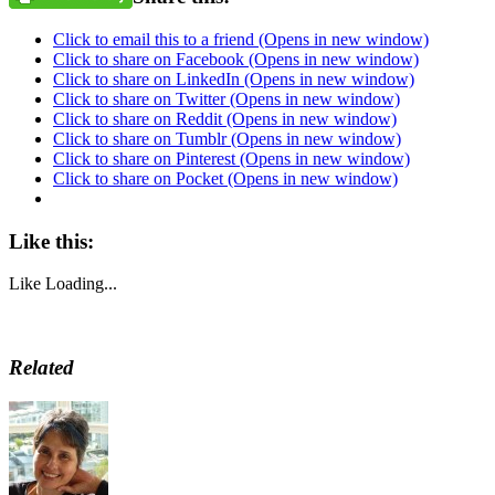
Click to email this to a friend (Opens in new window)
Click to share on Facebook (Opens in new window)
Click to share on LinkedIn (Opens in new window)
Click to share on Twitter (Opens in new window)
Click to share on Reddit (Opens in new window)
Click to share on Tumblr (Opens in new window)
Click to share on Pinterest (Opens in new window)
Click to share on Pocket (Opens in new window)
Like this:
Like
Loading...
Related