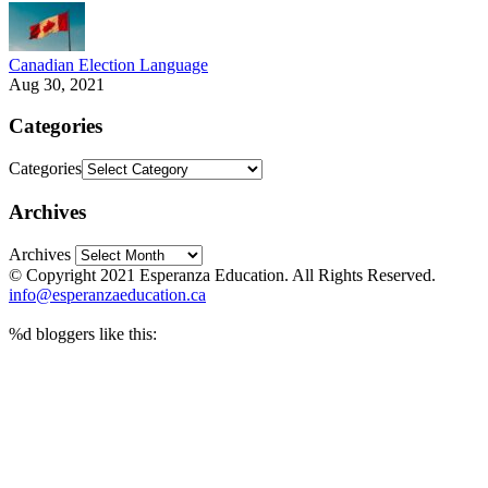
Canadian Election Language
Aug 30, 2021
Categories
Categories
Archives
Archives
© Copyright 2021 Esperanza Education. All Rights Reserved.
info@esperanzaeducation.ca
%d
bloggers like this: