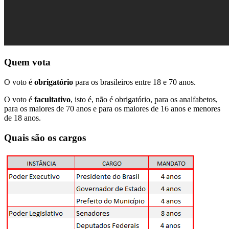
Quem vota
O voto é
obrigatório
para os brasileiros entre 18 e 70 anos.
O voto é
facultativo
, isto é, não é obrigatório, para os analfabetos,
para os maiores de 70 anos e para os maiores de 16 anos e menores
de 18 anos.
Quais são os cargos