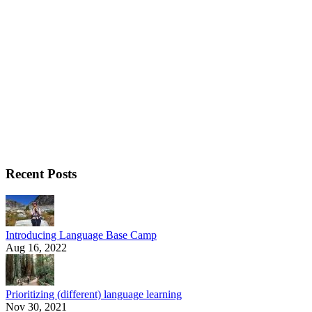
Recent Posts
Introducing Language Base Camp
Aug 16, 2022
Prioritizing (different) language learning
Nov 30, 2021