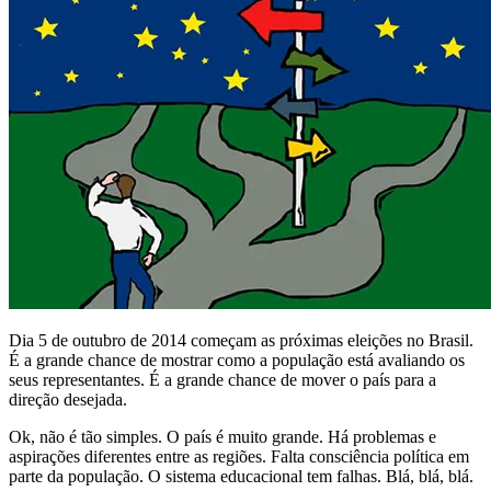
Dia 5 de outubro de 2014 começam as próximas eleições no Brasil.
É a grande chance de mostrar como a população está avaliando os
seus representantes. É a grande chance de mover o país para a
direção desejada.
Ok, não é tão simples. O país é muito grande. Há problemas e
aspirações diferentes entre as regiões. Falta consciência política em
parte da população. O sistema educacional tem falhas. Blá, blá, blá.