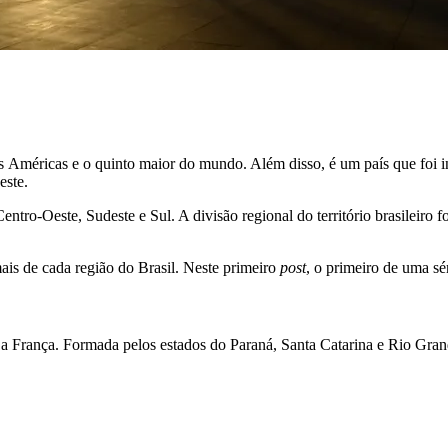
as Américas e o quinto maior do mundo. Além disso, é um país que foi in
este.
entro-Oeste, Sudeste e Sul. A divisão regional do território brasileiro 
ais de cada região do Brasil. Neste primeiro
post
, o primeiro de uma sé
e a França. Formada pelos estados do Paraná, Santa Catarina e Rio Gra